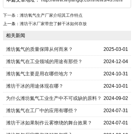
下一条：
潍坊氧气生产厂家介绍其工作特点
上一条：
潍坊干冰厂家带您了解干冰如何存放
相关新闻
潍坊氮气的质量保障从何而来？
2025-03-01
潍坊氮气在工业领域的用途有那些？
2024-12-04
潍坊氮气主要是用在哪些地方？
2024-10-31
潍坊干冰的用途体现在哪？
2024-10-01
为什么潍坊氮气工业生产中不可或缺的原料？
2024-09-02
潍坊氮气在工厂中的应用有哪些？
2024-07-31
潍坊干冰如果制作云雾缭绕的舞台效果？
2024-07-01